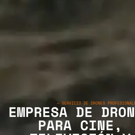
— SERVICIO DE DRONES PROFESIONAL
EMPRESA DE DRO
PARA CINE,