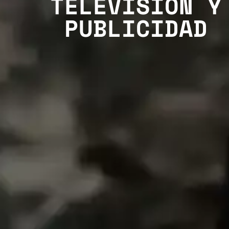
TELEVISIÓN Y
PUBLICIDAD