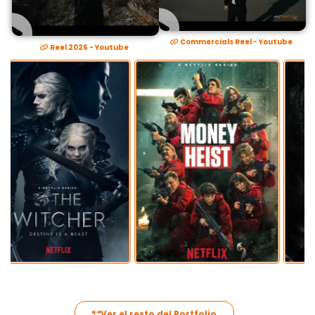
Commercials Reel - Youtube
Reel 2026 - Youtube
Ver el resto del Portfolio