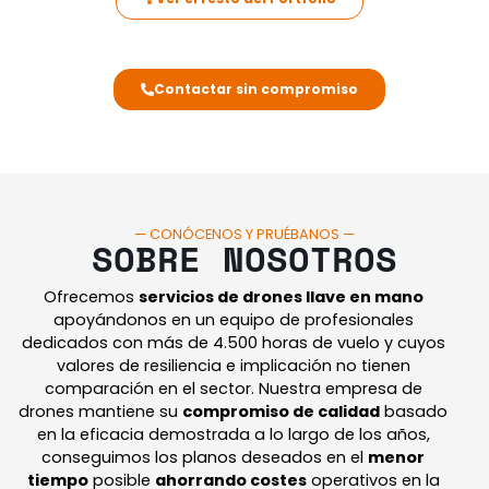
Contactar sin compromiso
— CONÓCENOS Y PRUÉBANOS —
SOBRE NOSOTROS
Ofrecemos
servicios de drones llave en mano
apoyándonos en un equipo de profesionales
dedicados con más de 4.500 horas de vuelo y cuyos
valores de resiliencia e implicación no tienen
comparación en el sector.
Nuestra empresa de
drones mantiene su
compromiso de calidad
basado
en la eficacia demostrada a lo largo de los años,
conseguimos los planos deseados en el
menor
tiempo
posible
ahorrando costes
operativos en la