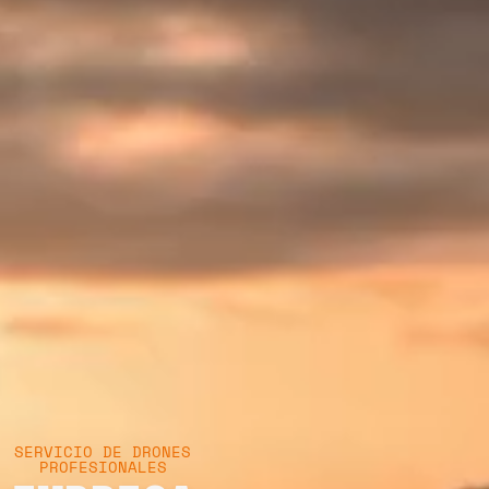
SERVICIO DE DRONES
PROFESIONALES