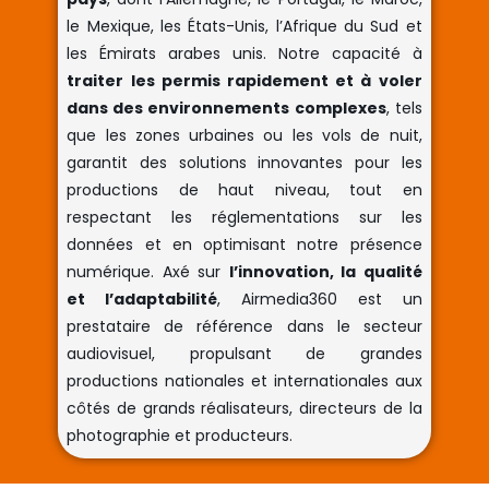
le Mexique, les États-Unis, l’Afrique du Sud et
les Émirats arabes unis. Notre capacité à
traiter les permis rapidement et à voler
dans des environnements complexes
, tels
que les zones urbaines ou les vols de nuit,
garantit des solutions innovantes pour les
productions de haut niveau, tout en
respectant les réglementations sur les
données et en optimisant notre présence
numérique. Axé sur
l’innovation, la qualité
et l’adaptabilité
, Airmedia360 est un
prestataire de référence dans le secteur
audiovisuel, propulsant de grandes
productions nationales et internationales aux
côtés de grands réalisateurs, directeurs de la
photographie et producteurs.