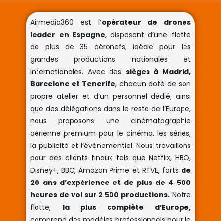
Airmedia360 est l’
opérateur de drones
leader en Espagne
, disposant d’une flotte
de plus de 35 aéronefs, idéale pour les
grandes productions nationales et
internationales. Avec des
sièges à Madrid,
Barcelone et Tenerife
, chacun doté de son
propre atelier et d’un personnel dédié, ainsi
que des délégations dans le reste de l’Europe,
nous proposons une cinématographie
aérienne premium pour le cinéma, les séries,
la publicité et l’événementiel. Nous travaillons
pour des clients finaux tels que Netflix, HBO,
Disney+, BBC, Amazon Prime et RTVE, forts
de
20 ans d’expérience et de plus de 4 500
heures de vol sur 2 500 productions.
Notre
flotte,
la plus complète d’Europe,
comprend des modèles professionnels pour le