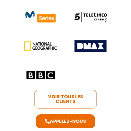
VOIR TOUS LES
CLIENTS
APPELEZ-NOUS