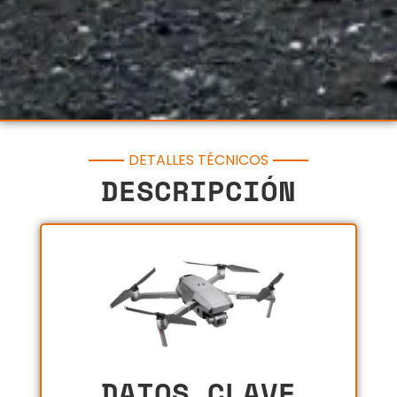
DETALLES TÉCNICOS
DESCRIPCIÓN
DATOS CLAVE