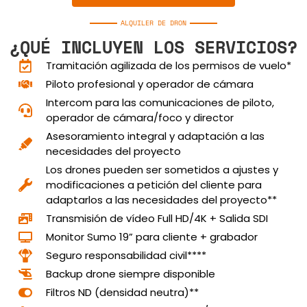
ALQUILER DE DRON
¿QUÉ INCLUYEN LOS SERVICIOS?
Tramitación agilizada de los permisos de vuelo*
Piloto profesional y operador de cámara
Intercom para las comunicaciones de piloto,
operador de cámara/foco y director
Asesoramiento integral y adaptación a las
necesidades del proyecto
Los drones pueden ser sometidos a ajustes y
modificaciones a petición del cliente para
adaptarlos a las necesidades del proyecto**
Transmisión de vídeo Full HD/4K + Salida SDI
Monitor Sumo 19” para cliente + grabador
Seguro responsabilidad civil****
Backup drone siempre disponible
Filtros ND (densidad neutra)**