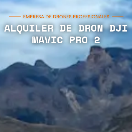
EMPRESA DE DRONES PROFESIONALES
ALQUILER DE DRON DJI
MAVIC PRO 2