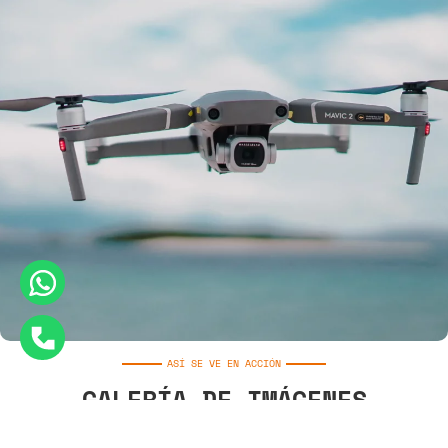
ASÍ SE VE EN ACCIÓN
GALERÍA DE IMÁGENES