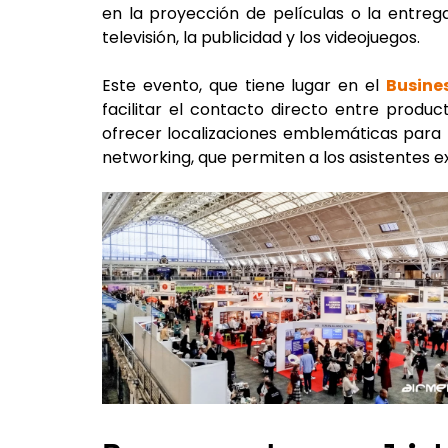
en la proyección de películas o la entre
televisión, la publicidad y los videojuegos.
Este evento, que tiene lugar en el
Busine
facilitar el contacto directo entre produ
ofrecer localizaciones emblemáticas para 
networking, que permiten a los asistentes 