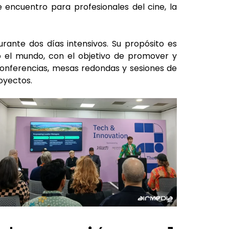
 encuentro para profesionales del cine, la
rante dos días intensivos. Su propósito es
do el mundo, con el objetivo de promover y
conferencias, mesas redondas y sesiones de
oyectos.