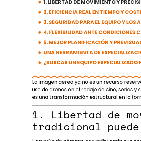
1. LIBERTAD DE MOVIMIENTO Y PRECI
2. EFICIENCIA REAL EN TIEMPO Y CO
3. SEGURIDAD PARA EL EQUIPO Y LOS
4. FLEXIBILIDAD ANTE CONDICIONES
5. MEJOR PLANIFICACIÓN Y PREVISU
UNA HERRAMIENTA DE ESPECIALIZACI
¿BUSCAS UN EQUIPO ESPECIALIZADO
La imagen aérea ya no es un recurso reserv
uso de drones en el rodaje de cine, series 
es una transformación estructural en la fo
1. Libertad de mo
tradicional puede