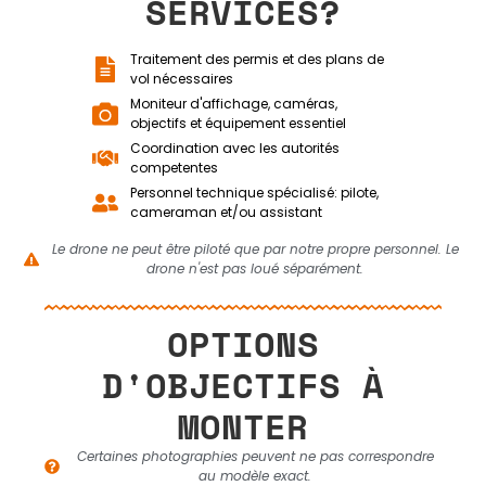
SERVICES?
Traitement des permis et des plans de
vol nécessaires
Moniteur d'affichage, caméras,
objectifs et équipement essentiel
Coordination avec les autorités
competentes
Personnel technique spécialisé: pilote,
cameraman et/ou assistant
Le drone ne peut être piloté que par notre propre personnel. Le
drone n'est pas loué séparément.
OPTIONS
D'OBJECTIFS À
MONTER
Certaines photographies peuvent ne pas correspondre
au modèle exact.