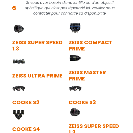
Si vous avez besoin d'une lentille ou d'un objectif
spécifique qui n'est pas répertorié ici, veuillez nous
contacter pour connaître sa disponibilité.
ZEISS SUPER SPEED
ZEISS COMPACT
1.3
PRIME
ZEISS MASTER
ZEISS ULTRA PRIME
PRIME
COOKE S2
COOKE S3
ZEISS SUPER SPEED
COOKE S4
1.3