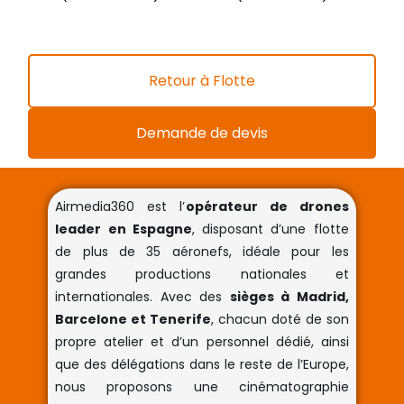
Retour à Flotte
Demande de devis
Airmedia360 est l’
opérateur de drones
leader en Espagne
, disposant d’une flotte
de plus de 35 aéronefs, idéale pour les
grandes productions nationales et
internationales. Avec des
sièges à Madrid,
Barcelone et Tenerife
, chacun doté de son
propre atelier et d’un personnel dédié, ainsi
que des délégations dans le reste de l’Europe,
nous proposons une cinématographie