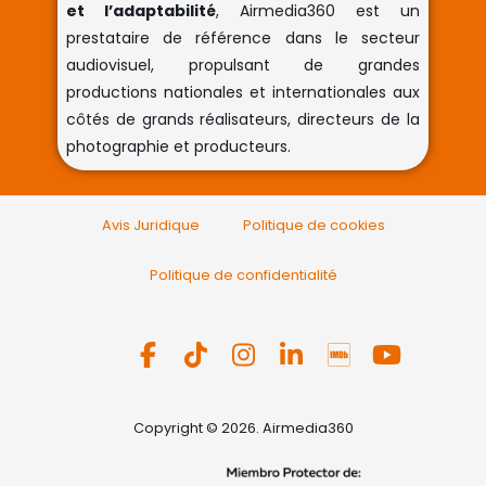
et l’adaptabilité
, Airmedia360 est un
prestataire de référence dans le secteur
audiovisuel, propulsant de grandes
productions nationales et internationales aux
côtés de grands réalisateurs, directeurs de la
photographie et producteurs.
Avis Juridique
Politique de cookies
Politique de confidentialité
Copyright © 2026. Airmedia360