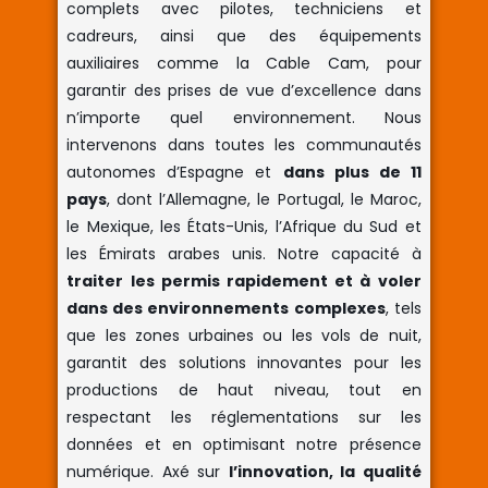
complets avec pilotes, techniciens et
cadreurs, ainsi que des équipements
auxiliaires comme la Cable Cam, pour
garantir des prises de vue d’excellence dans
n’importe quel environnement. Nous
intervenons dans toutes les communautés
autonomes d’Espagne et
dans plus de 11
pays
, dont l’Allemagne, le Portugal, le Maroc,
le Mexique, les États-Unis, l’Afrique du Sud et
les Émirats arabes unis. Notre capacité à
traiter les permis rapidement et à voler
dans des environnements complexes
, tels
que les zones urbaines ou les vols de nuit,
garantit des solutions innovantes pour les
productions de haut niveau, tout en
respectant les réglementations sur les
données et en optimisant notre présence
numérique. Axé sur
l’innovation, la qualité