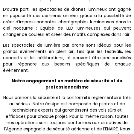
D’autre part, les spectacles de drones lumineux ont gagné
en popularité ces dernières années grâce à la possibilité de
créer d’impressionnantes chorégraphies lumineuses dans le
ciel nocturne ; Équipé de LED lumineuses qui peuvent
changer de couleur et créer des motifs complexes dans l’air.
Les spectacles de lumière par drone sont idéaux pour les
grands événements en plein air, tels que les festivals, les
concerts et les célébrations, et peuvent être personnalisés
pour répondre aux besoins spécifiques de chaque
événement.
Notre engagement en matière de sécurité et de
professionnalisme
Nous prenons la sécurité et la conformité réglementaire très
au sérieux. Notre équipe est composée de pilotes et de
techniciens experts qui garantissent des vols sûrs et
efficaces pour chaque projet. Pour la même raison, toutes
nos opérations sont toujours conformes aux directives de
l’Agence espagnole de sécurité aérienne et de l’ENAIRE. Nous