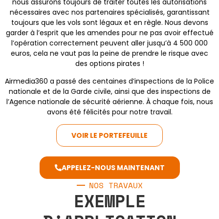
nous assurons toujours de traiter toutes les autorisations
nécessaires avec nos partenaires spécialisés, garantissant
toujours que les vols sont légaux et en règle. Nous devons
garder à l’esprit que les amendes pour ne pas avoir effectué
l’opération correctement peuvent aller jusqu’à 4 500 000
euros, cela ne vaut pas la peine de prendre le risque avec
des options pirates !
Airmedia360 a passé des centaines d’inspections de la Police
nationale et de la Garde civile, ainsi que des inspections de
l’Agence nationale de sécurité aérienne. À chaque fois, nous
avons été félicités pour notre travail.
VOIR LE PORTEFEUILLE
APPELEZ-NOUS MAINTENANT
NOS TRAVAUX
EXEMPLE