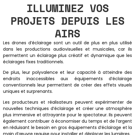
ILLUMINEZ VOS
PROJETS DEPUIS LES
AIRS
Les drones d’éclairage sont un outil de plus en plus utilisé
dans les productions audiovisuelles et musicales, car ils
permettent un éclairage plus créatif et dynamique que les
éclairages fixes traditionnels.
De plus, leur polyvalence et leur capacité à atteindre des
endroits inaccessibles aux équipements d’éclairage
conventionnels leur permettent de créer des effets visuels
uniques et surprenants.
Les producteurs et réalisateurs peuvent expérimenter de
nouvelles techniques d’éclairage et créer une atmosphère
plus immersive et attrayante pour le spectateur. Ils peuvent
également contribuer à économiser du temps et de l’argent
en réduisant le besoin en gros équipements d’éclairage et la
main d’œuvre requise pour installer et déplacer les lumières.