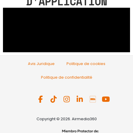
D'APPLICATION
Avis Juridique
Politique de cookies
Politique de confidentialité
Copyright © 2026. Airmedia360