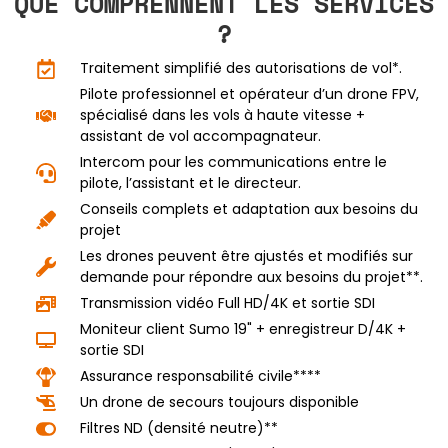
QUE COMPRENNENT LES SERVICES
?
Traitement simplifié des autorisations de vol*.
Pilote professionnel et opérateur d’un drone FPV,
spécialisé dans les vols à haute vitesse +
assistant de vol accompagnateur.
Intercom pour les communications entre le
pilote, l’assistant et le directeur.
Conseils complets et adaptation aux besoins du
projet
Les drones peuvent être ajustés et modifiés sur
demande pour répondre aux besoins du projet**.
Transmission vidéo Full HD/4K et sortie SDI
Moniteur client Sumo 19" + enregistreur D/4K +
sortie SDI
Assurance responsabilité civile****
Un drone de secours toujours disponible
Filtres ND (densité neutre)**