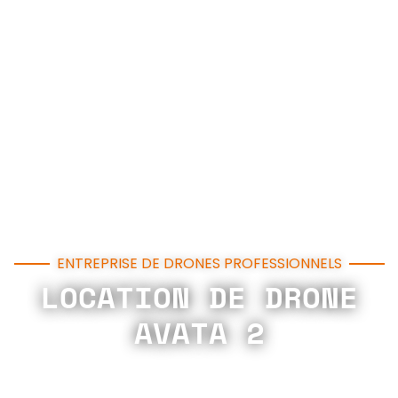
ENTREPRISE DE DRONES PROFESSIONNELS
LOCATION DE DRONE
AVATA 2