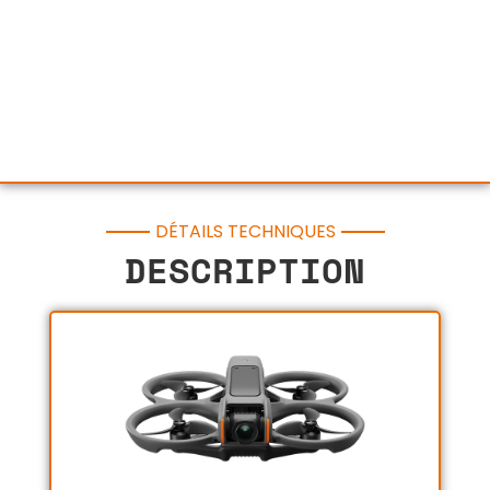
DÉTAILS TECHNIQUES
DESCRIPTION